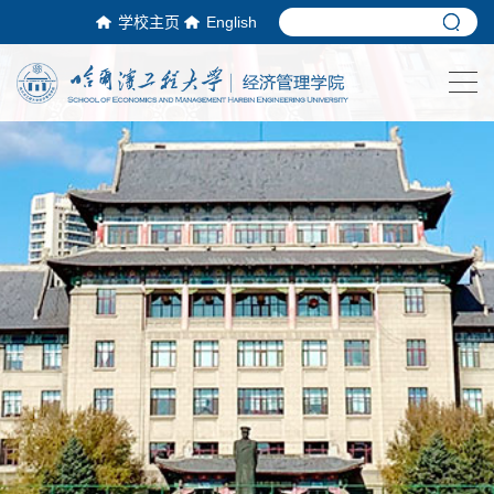
学校主页
English