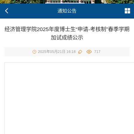
通知公告
经济管理学院2025年度博士生“申请-考核制”春季学期
加试成绩公示
2025年05月21日 16:18
717