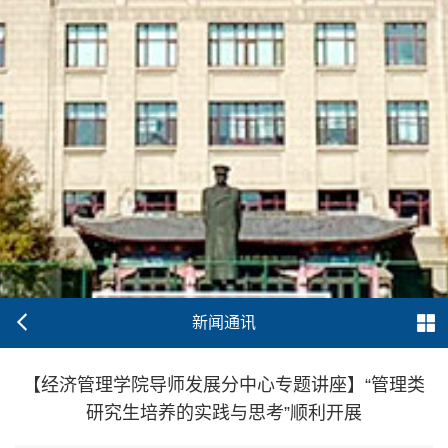
新闻通讯
【经济管理学院导师发展分中心专题讲座】“管理类
研究生培养的实践与思考”顺利开展