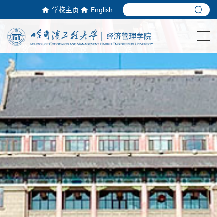
学校主页
English