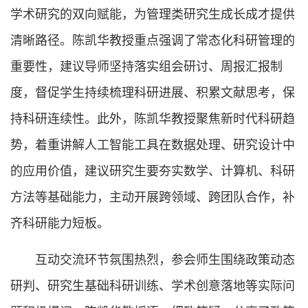
学术研究的双向赋能，为管理类研究生成长成才提供
清晰路径。陈凯华教授重点强调了常态化科研管理的
重要性，建议导师坚持落实组会研讨、周报汇报制
度，督促学生持续梳理科研进展、积累文献思考，保
持科研连续性。此外，陈凯华教授聚焦新时代科研趋
势，着重讲解人工智能工具在数据处理、研究设计中
的应用价值，建议研究生要夯实数学、计算机、科研
方法等基础能力，主动开展跨领域、跨团队合作，补
齐科研能力短板。
互动交流环节氛围热烈，参会师生围绕政策动态
研判、研究生基础科研训练、学术创意落地等实际问