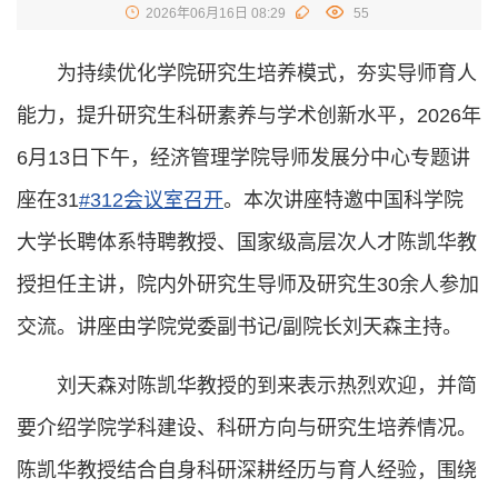
2026年06月16日 08:29
55
为持续优化学院研究生培养模式，夯实导师育人
能力，提升研究生科研素养与学术创新水平，2026年
6月13日下午，经济管理学院导师发展分中心专题讲
座在31
#312会议室召开
。本次讲座特邀中国科学院
大学长聘体系特聘教授、国家级高层次人才陈凯华教
授担任主讲，院内外研究生导师及研究生30余人参加
交流。讲座由学院党委副书记/副院长刘天森主持。
刘天森对陈凯华教授的到来表示热烈欢迎，并简
要介绍学院学科建设、科研方向与研究生培养情况。
陈凯华教授结合自身科研深耕经历与育人经验，围绕